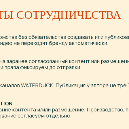
ТЫ СОТРУДНИЧЕСТВА
омства без обязательства создавать или публиков
видео не переходят бренду автоматически.
на заранее согласованный контент или размещени
 и права фиксируем до отправки.
 каналов WATERDUCK. Публикация у автора не треб
TION
ание контента и/или размещение. Производство, 
ование согласуем отдельно.