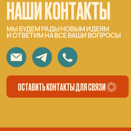
И ОТВЕТИМ НА ВСЕ ВАШИ ВОПРОСЫ
ОСТАВИТЬ КОНТАКТЫ ДЛЯ СВЯЗИ